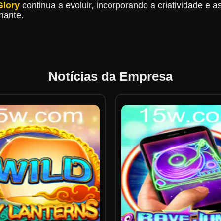
Glory
continua a evoluir, incorporando a criatividade e
nante.
Notícias da Empresa