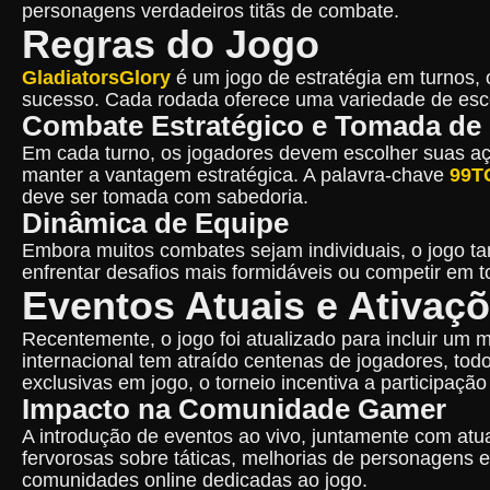
personagens verdadeiros titãs de combate.
Regras do Jogo
GladiatorsGlory
é um jogo de estratégia em turnos,
sucesso. Cada rodada oferece uma variedade de esco
Combate Estratégico e Tomada de
Em cada turno, os jogadores devem escolher suas aç
manter a vantagem estratégica. A palavra-chave
99T
deve ser tomada com sabedoria.
Dinâmica de Equipe
Embora muitos combates sejam individuais, o jogo t
enfrentar desafios mais formidáveis ou competir em t
Eventos Atuais e Ativaç
Recentemente, o jogo foi atualizado para incluir um 
internacional tem atraído centenas de jogadores, t
exclusivas em jogo, o torneio incentiva a participaçã
Impacto na Comunidade Gamer
A introdução de eventos ao vivo, juntamente com at
fervorosas sobre táticas, melhorias de personagens e
comunidades online dedicadas ao jogo.