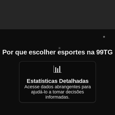
❄
❄
Por que escolher esportes na 99TG
❄
📊
❄
Estatísticas Detalhadas
Acesse dados abrangentes para
ajudá-lo a tomar decisões
informadas.