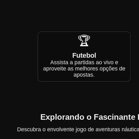
🏆
Futebol
Assista a partidas ao vivo e
aproveite as melhores opções de
apostas.
Explorando o Fascinant
Descubra o envolvente jogo de aventuras náuti