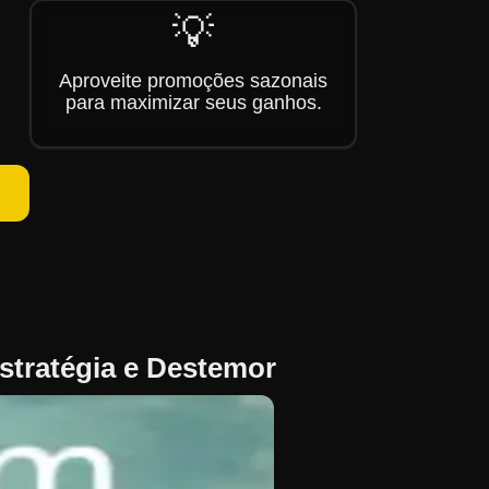
💡
Aproveite promoções sazonais
para maximizar seus ganhos.
stratégia e Destemor