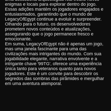
enigmas e locais para explorar dentro do jogo.
Essas adições mantém os jogadores engajados e
entusiasmados, garantindo que o mundo de
LegacyOfEgypt continue a evoluir e surpreender.
Olhando para o futuro, os desenvolvedores
prometem novos conteúdos e atualizações,
assegurando que o jogo permanece fresco e
emocionante.
Em suma, LegacyOfEgypt não é apenas um jogo,
mas uma janela fascinante para uma das
civilizações mais intrigantes do mundo. Com sua
jogabilidade elegante, narrativa envolvente e a
intrigante chave '99TG', oferece uma experiência
única tanto para veteranos quanto para novos
jogadores. Este é um convite para descobrir os
segredos das sombras das pirâmides e mergulhar
em uma aventura atemporal.