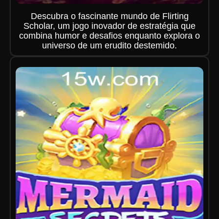
Descubra o fascinante mundo de Flirting
Scholar, um jogo inovador de estratégia que
combina humor e desafios enquanto explora o
universo de um erudito destemido.