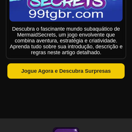
Descubra o fascinante mundo subaquático de
MermaidSecrets, um jogo envolvente que
combina aventura, estratégia e criatividade.
Aprenda tudo sobre sua introdução, descrição e
regras neste artigo detalhado.
Jogue Agora e Descubra Surpresas