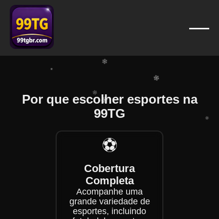
❄
❄
❄
Por que escolher esportes na
❄
❄
99TG
❄
❄
❄
⚽
❄
❄
Cobertura
Completa
Acompanhe uma
grande variedade de
esportes, incluindo