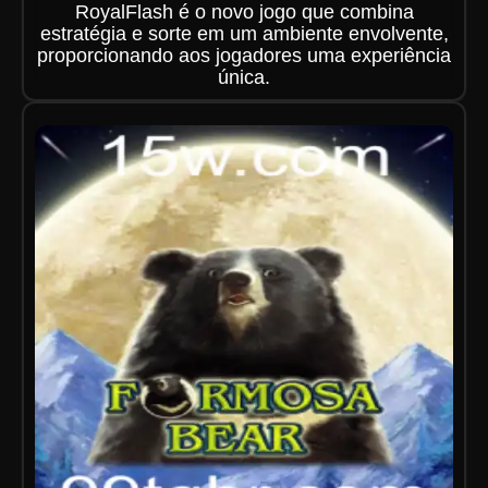
RoyalFlash é o novo jogo que combina
estratégia e sorte em um ambiente envolvente,
proporcionando aos jogadores uma experiência
única.