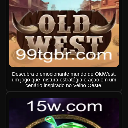
Descubra o emocionante mundo de OldWest,
um jogo que mistura estratégia e ação em um
cenário inspirado no Velho Oeste.