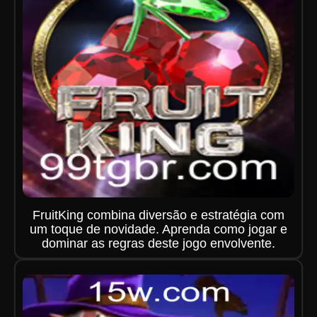
FruitKing combina diversão e estratégia com
um toque de novidade. Aprenda como jogar e
dominar as regras deste jogo envolvente.