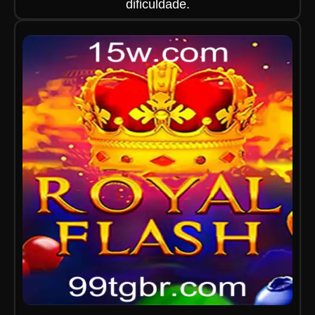
dificuldade.