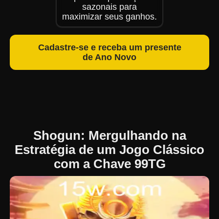
sazonais para
maximizar seus ganhos.
Cadastre-se e receba um presente
de Ano Novo
Shogun: Mergulhando na
Estratégia de um Jogo Clássico
com a Chave 99TG