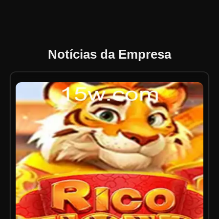
Notícias da Empresa