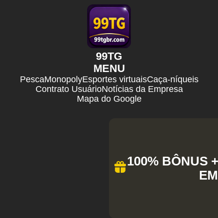
99TG
MENU
Pesca
Monopoly
Esportes virtuais
Caça-níqueis
Contrato Usuário
Notícias da Empresa
Mapa do Google
100% BÔNUS + 
EM