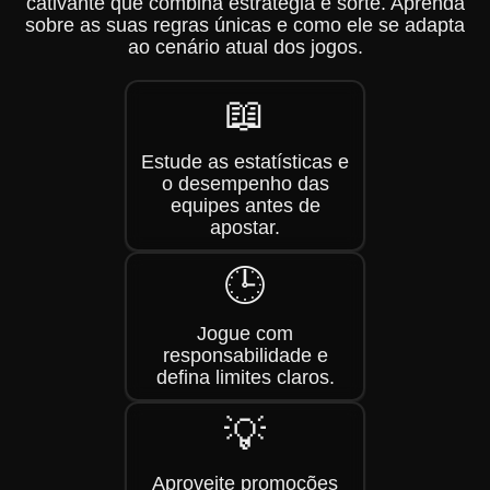
cativante que combina estratégia e sorte. Aprenda
sobre as suas regras únicas e como ele se adapta
ao cenário atual dos jogos.
📖
Estude as estatísticas e
o desempenho das
equipes antes de
apostar.
🕒
Jogue com
responsabilidade e
defina limites claros.
💡
Aproveite promoções