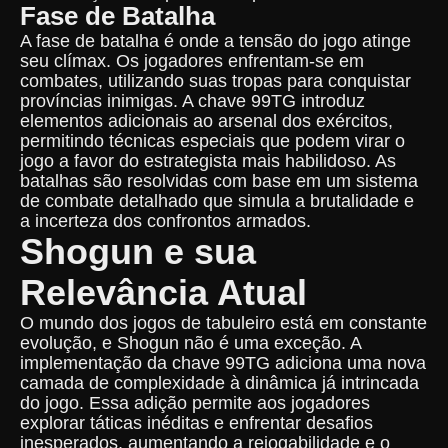
Fase de Batalha
A fase de batalha é onde a tensão do jogo atinge
seu clímax. Os jogadores enfrentam-se em
combates, utilizando suas tropas para conquistar
províncias inimigas. A chave 99TG introduz
elementos adicionais ao arsenal dos exércitos,
permitindo técnicas especiais que podem virar o
jogo a favor do estrategista mais habilidoso. As
batalhas são resolvidas com base em um sistema
de combate detalhado que simula a brutalidade e
a incerteza dos confrontos armados.
Shogun e sua
Relevância Atual
O mundo dos jogos de tabuleiro está em constante
evolução, e Shogun não é uma exceção. A
implementação da chave 99TG adiciona uma nova
camada de complexidade à dinâmica já intrincada
do jogo. Essa adição permite aos jogadores
explorar táticas inéditas e enfrentar desafios
inesperados, aumentando a rejogabilidade e o