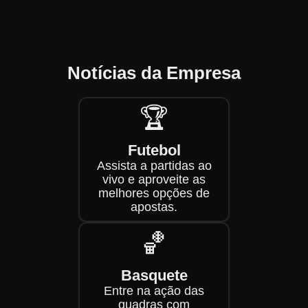
Notícias da Empresa
🏆
Futebol
Assista a partidas ao
vivo e aproveite as
melhores opções de
apostas.
🏀
Basquete
Entre na ação das
quadras com