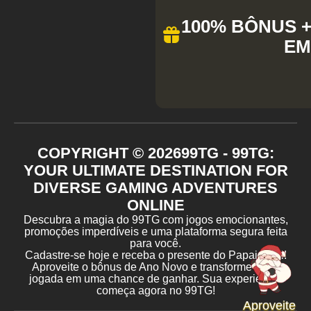
100% BÔNUS + 
EM
COPYRIGHT ©
2026
99TG - 99TG:
YOUR ULTIMATE DESTINATION FOR
DIVERSE GAMING ADVENTURES
ONLINE
Descubra a magia do 99TG com jogos emocionantes,
promoções imperdíveis e uma plataforma segura feita
para você.
Cadastre-se hoje e receba o presente do Papai Noel!
Aproveite o bônus de Ano Novo e transforme cada
jogada em uma chance de ganhar. Sua experiência
começa agora no 99TG!
Aproveite