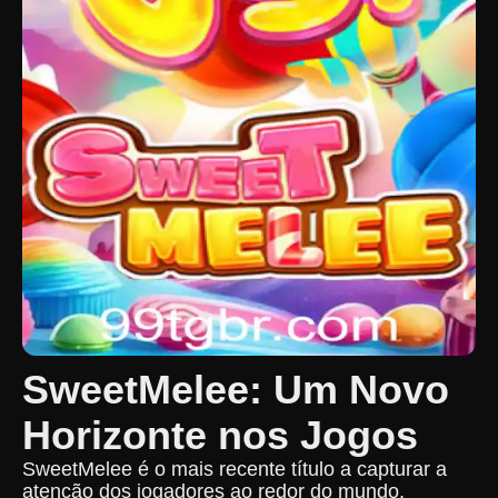
SweetMelee: Um Novo
Horizonte nos Jogos
SweetMelee é o mais recente título a capturar a
atenção dos jogadores ao redor do mundo,