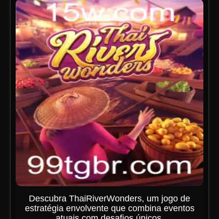
Descubra ThaiRiverWonders, um jogo de
estratégia envolvente que combina eventos
atuais com desafios únicos.