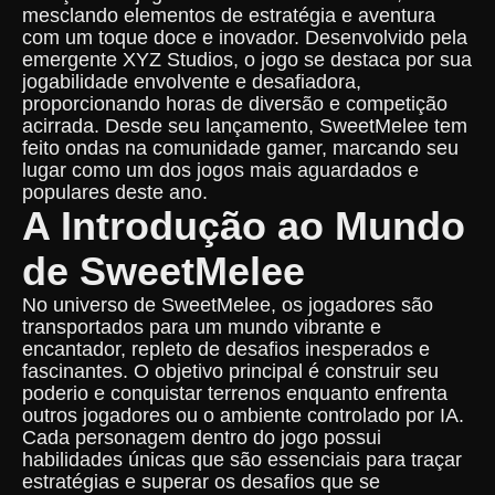
mesclando elementos de estratégia e aventura
com um toque doce e inovador. Desenvolvido pela
emergente XYZ Studios, o jogo se destaca por sua
jogabilidade envolvente e desafiadora,
proporcionando horas de diversão e competição
acirrada. Desde seu lançamento, SweetMelee tem
feito ondas na comunidade gamer, marcando seu
lugar como um dos jogos mais aguardados e
populares deste ano.
A Introdução ao Mundo
de SweetMelee
No universo de SweetMelee, os jogadores são
transportados para um mundo vibrante e
encantador, repleto de desafios inesperados e
fascinantes. O objetivo principal é construir seu
poderio e conquistar terrenos enquanto enfrenta
outros jogadores ou o ambiente controlado por IA.
Cada personagem dentro do jogo possui
habilidades únicas que são essenciais para traçar
estratégias e superar os desafios que se