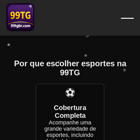
❄
❄
❄
❄
❄
❄
❄
❄
❄
Por que escolher esportes na
❄
99TG
❄
❄
⚽
❄
Cobertura
Completa
Acompanhe uma
grande variedade de
esportes, incluindo