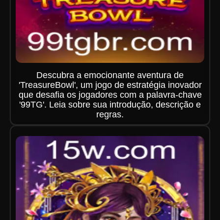
Descubra a emocionante aventura de
'TreasureBowl', um jogo de estratégia inovador
que desafia os jogadores com a palavra-chave
'99TG'. Leia sobre sua introdução, descrição e
regras.