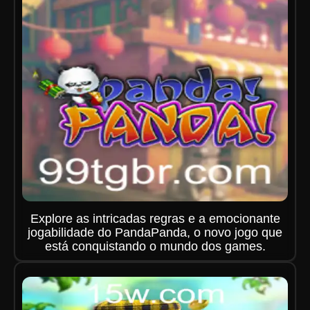
Explore as intricadas regras e a emocionante
jogabilidade do PandaPanda, o novo jogo que
está conquistando o mundo dos games.