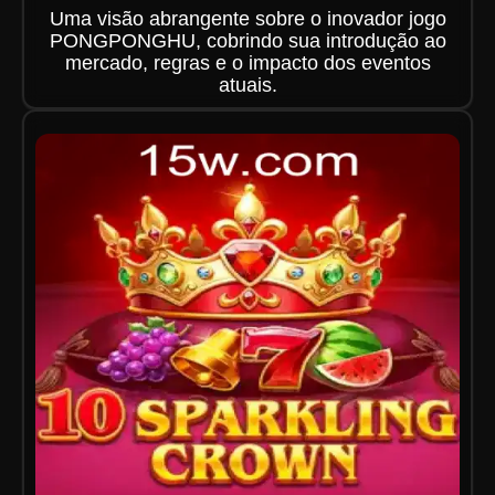
Uma visão abrangente sobre o inovador jogo
PONGPONGHU, cobrindo sua introdução ao
mercado, regras e o impacto dos eventos
atuais.