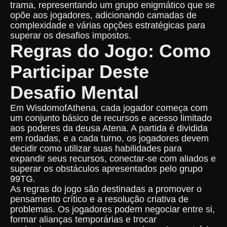
trama, representando um grupo enigmático que se
opõe aos jogadores, adicionando camadas de
complexidade e várias opções estratégicas para
superar os desafios impostos.
Regras do Jogo: Como
Participar Deste
Desafio Mental
Em WisdomofAthena, cada jogador começa com
um conjunto básico de recursos e acesso limitado
aos poderes da deusa Atena. A partida é dividida
em rodadas, e a cada turno, os jogadores devem
decidir como utilizar suas habilidades para
expandir seus recursos, conectar-se com aliados e
superar os obstáculos apresentados pelo grupo
99TG.
As regras do jogo são destinadas a promover o
pensamento crítico e a resolução criativa de
problemas. Os jogadores podem negociar entre si,
formar alianças temporárias e trocar