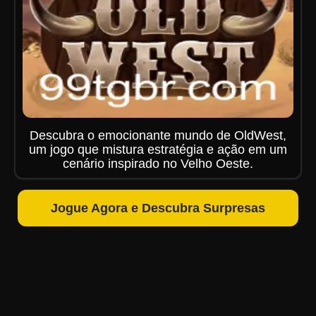
Descubra o emocionante mundo de OldWest,
um jogo que mistura estratégia e ação em um
cenário inspirado no Velho Oeste.
Jogue Agora e Descubra Surpresas