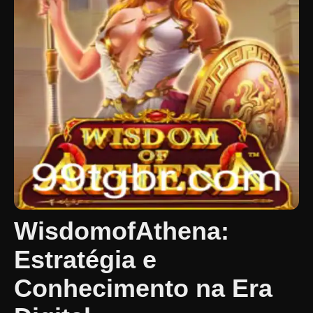
WisdomofAthena:
Estratégia e
Conhecimento na Era