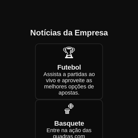
Notícias da Empresa
🏆
Futebol
Assista a partidas ao
vivo e aproveite as
melhores opções de
apostas.
🏀
Basquete
Entre na ação das
quadras com