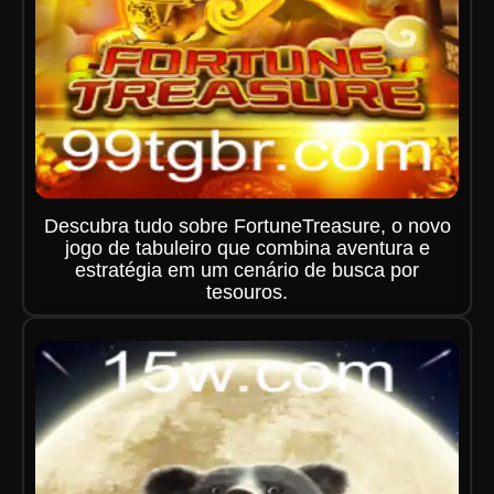
Descubra tudo sobre FortuneTreasure, o novo
jogo de tabuleiro que combina aventura e
estratégia em um cenário de busca por
tesouros.