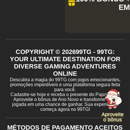
EM
COPYRIGHT ©
2026
99TG - 99TG:
YOUR ULTIMATE DESTINATION FOR
DIVERSE GAMING ADVENTURES
ONLINE
Descubra a magia do 99TG com jogos emocionantes,
promoções imperdíveis e uma plataforma segura feita
para você.
Cadastre-se hoje e receba o presente do Papai Noel!
Aproveite o bônus de Ano Novo e transforme cada
jogada em uma chance de ganhar. Sua experiência
começa agora no 99TG!
Aproveite
o bônus
MÉTODOS DE PAGAMENTO ACEITOS