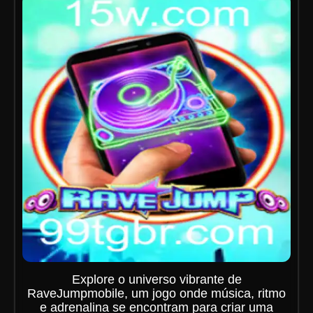
Explore o universo vibrante de
RaveJumpmobile, um jogo onde música, ritmo
e adrenalina se encontram para criar uma