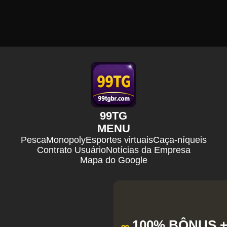
99TG
MENU
Pesca
Monopoly
Esportes virtuais
Caça-níqueis
Contrato Usuário
Notícias da Empresa
Mapa do Google
100% BÔNUS + 