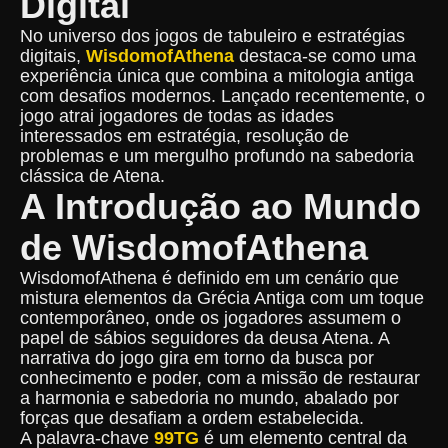
Digital
No universo dos jogos de tabuleiro e estratégias
digitais,
WisdomofAthena
destaca-se como uma
experiência única que combina a mitologia antiga
com desafios modernos. Lançado recentemente, o
jogo atrai jogadores de todas as idades
interessados em estratégia, resolução de
problemas e um mergulho profundo na sabedoria
clássica de Atena.
A Introdução ao Mundo
de WisdomofAthena
WisdomofAthena é definido em um cenário que
mistura elementos da Grécia Antiga com um toque
contemporâneo, onde os jogadores assumem o
papel de sábios seguidores da deusa Atena. A
narrativa do jogo gira em torno da busca por
conhecimento e poder, com a missão de restaurar
a harmonia e sabedoria no mundo, abalado por
forças que desafiam a ordem estabelecida.
A palavra-chave
99TG
é um elemento central da