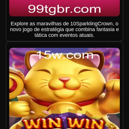
Explore as maravilhas de 10SparklingCrown, o
novo jogo de estratégia que combina fantasia e
tática com eventos atuais.