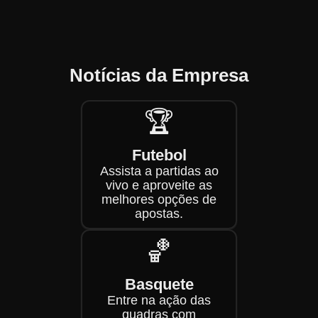
Notícias da Empresa
🏆
Futebol
Assista a partidas ao
vivo e aproveite as
melhores opções de
apostas.
🏀
Basquete
Entre na ação das
quadras com