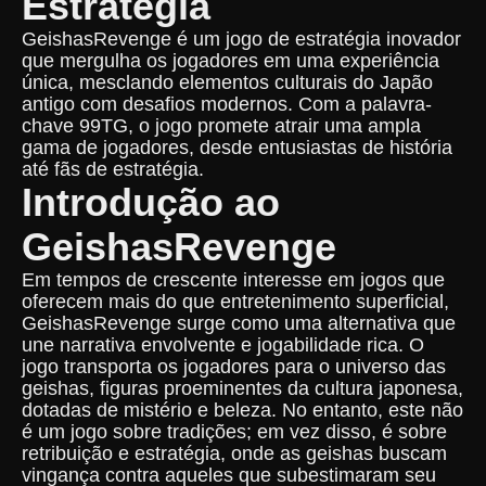
Estratégia
GeishasRevenge é um jogo de estratégia inovador
que mergulha os jogadores em uma experiência
única, mesclando elementos culturais do Japão
antigo com desafios modernos. Com a palavra-
chave 99TG, o jogo promete atrair uma ampla
gama de jogadores, desde entusiastas de história
até fãs de estratégia.
Introdução ao
GeishasRevenge
Em tempos de crescente interesse em jogos que
oferecem mais do que entretenimento superficial,
GeishasRevenge surge como uma alternativa que
une narrativa envolvente e jogabilidade rica. O
jogo transporta os jogadores para o universo das
geishas, figuras proeminentes da cultura japonesa,
dotadas de mistério e beleza. No entanto, este não
é um jogo sobre tradições; em vez disso, é sobre
retribuição e estratégia, onde as geishas buscam
vingança contra aqueles que subestimaram seu