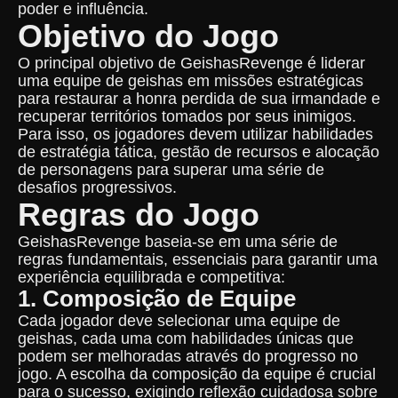
poder e influência.
Objetivo do Jogo
O principal objetivo de GeishasRevenge é liderar
uma equipe de geishas em missões estratégicas
para restaurar a honra perdida de sua irmandade e
recuperar territórios tomados por seus inimigos.
Para isso, os jogadores devem utilizar habilidades
de estratégia tática, gestão de recursos e alocação
de personagens para superar uma série de
desafios progressivos.
Regras do Jogo
GeishasRevenge baseia-se em uma série de
regras fundamentais, essenciais para garantir uma
experiência equilibrada e competitiva:
1. Composição de Equipe
Cada jogador deve selecionar uma equipe de
geishas, cada uma com habilidades únicas que
podem ser melhoradas através do progresso no
jogo. A escolha da composição da equipe é crucial
para o sucesso, exigindo reflexão cuidadosa sobre