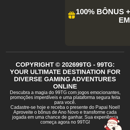
100% BÔNUS + 
EM
COPYRIGHT ©
2026
99TG - 99TG:
YOUR ULTIMATE DESTINATION FOR
DIVERSE GAMING ADVENTURES
ONLINE
Descubra a magia do 99TG com jogos emocionantes,
promoções imperdíveis e uma plataforma segura feita
para você.
Cadastre-se hoje e receba o presente do Papai Noel!
Aproveite o bônus de Ano Novo e transforme cada
jogada em uma chance de ganhar. Sua experiência
começa agora no 99TG!