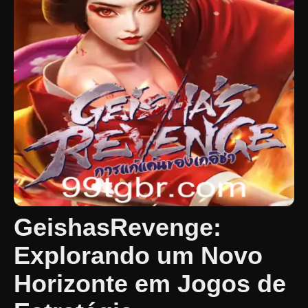
GeishasRevenge:
Explorando um Novo
Horizonte em Jogos de