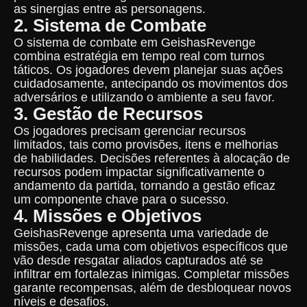
as sinergias entre as personagens.
2. Sistema de Combate
O sistema de combate em GeishasRevenge
combina estratégia em tempo real com turnos
táticos. Os jogadores devem planejar suas ações
cuidadosamente, antecipando os movimentos dos
adversários e utilizando o ambiente a seu favor.
3. Gestão de Recursos
Os jogadores precisam gerenciar recursos
limitados, tais como provisões, itens e melhorias
de habilidades. Decisões referentes à alocação de
recursos podem impactar significativamente o
andamento da partida, tornando a gestão eficaz
um componente chave para o sucesso.
4. Missões e Objetivos
GeishasRevenge apresenta uma variedade de
missões, cada uma com objetivos específicos que
vão desde resgatar aliados capturados até se
infiltrar em fortalezas inimigas. Completar missões
garante recompensas, além de desbloquear novos
níveis e desafios.