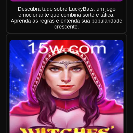
Descubra tudo sobre LuckyBats, um jogo
emocionante que combina sorte e tática.
Aprenda as regras e entenda sua popularidade
crescente.